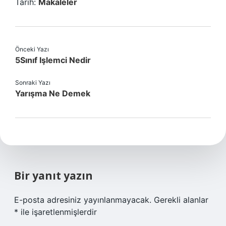
Tarih:
Makaleler
Önceki Yazı
5Sınıf Işlemci Nedir
Sonraki Yazı
Yarışma Ne Demek
Bir yanıt yazın
E-posta adresiniz yayınlanmayacak.
Gerekli alanlar
*
ile işaretlenmişlerdir