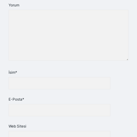
Yorum
İsim*
E-Posta*
Web Sitesi