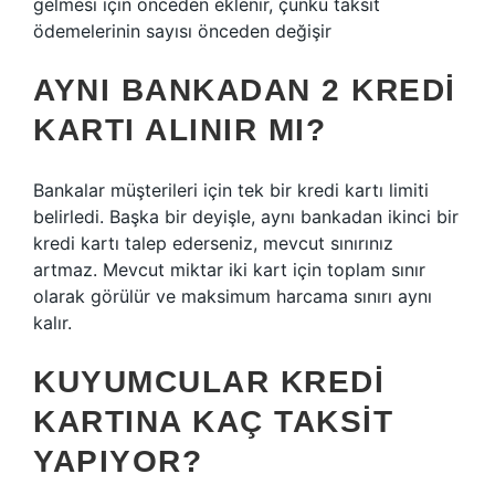
gelmesi için önceden eklenir, çünkü taksit
ödemelerinin sayısı önceden değişir
AYNI BANKADAN 2 KREDI
KARTI ALINIR MI?
Bankalar müşterileri için tek bir kredi kartı limiti
belirledi. Başka bir deyişle, aynı bankadan ikinci bir
kredi kartı talep ederseniz, mevcut sınırınız
artmaz. Mevcut miktar iki kart için toplam sınır
olarak görülür ve maksimum harcama sınırı aynı
kalır.
KUYUMCULAR KREDI
KARTINA KAÇ TAKSIT
YAPIYOR?