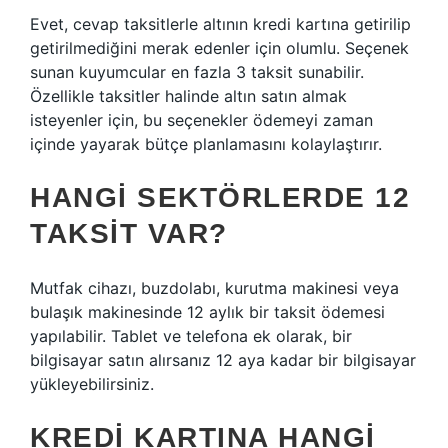
Evet, cevap taksitlerle altının kredi kartına getirilip
getirilmediğini merak edenler için olumlu. Seçenek
sunan kuyumcular en fazla 3 taksit sunabilir.
Özellikle taksitler halinde altın satın almak
isteyenler için, bu seçenekler ödemeyi zaman
içinde yayarak bütçe planlamasını kolaylaştırır.
HANGI SEKTÖRLERDE 12
TAKSIT VAR?
Mutfak cihazı, buzdolabı, kurutma makinesi veya
bulaşık makinesinde 12 aylık bir taksit ödemesi
yapılabilir. Tablet ve telefona ek olarak, bir
bilgisayar satın alırsanız 12 aya kadar bir bilgisayar
yükleyebilirsiniz.
KREDI KARTINA HANGI