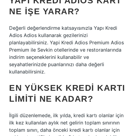
YAPI KREDI ADIOS KART
NE IŞE YARAR?
Değerli değerlendirme katsayısınızla Yapı Kredi
Adios Adios kullanarak gezilerinizi
planlayabilirsiniz. Yapi Kredi Adios Premium Adios
Premium ile Sevkin otellerinde ve restoranlarında
indirim seçeneklerini kullanabilir ve
seyahatlerinizde puanlarınızı daha değerli
kullanabilirsiniz.
EN YÜKSEK KREDI KARTI
LIMITI NE KADAR?
İlgili düzenlemede, ilk yılda, kredi kartı olanlar için
ilk kez kullanılan aylık net gelirin toplam sınırının
toplam sınırı, daha önceki kredi kartı olanlar için