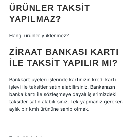
ÜRÜNLER TAKSIT
YAPILMAZ?
Hangi ürünler yüklenmez?
ZIRAAT BANKASI KARTI
ILE TAKSIT YAPILIR MI?
Bankkart üyeleri işlerinde kartınızın kredi kartı
işlevi ile taksitler satın alabilirsiniz. Bankanızın
banka kartı ile sözleşmeye dayalı işlerimizdeki
taksitler satın alabilirsiniz. Tek yapmanız gereken
aylık bir kmh ürününe sahip olmak.