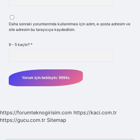
Daha sonraki yorumlarımda kullanılması için adım, e-posta adresim ve
site adresim bu tarayıcıya kaydedilsin.
9 - 5 kaçtır?
*
https://forumteknogirisim.com
https://kaci.com.tr
https://gucu.com.tr
Sitemap