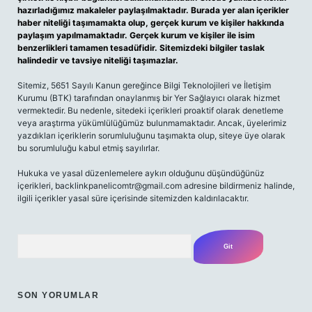
hazırladığımız makaleler paylaşılmaktadır. Burada yer alan içerikler
haber niteliği taşımamakta olup, gerçek kurum ve kişiler hakkında
paylaşım yapılmamaktadır. Gerçek kurum ve kişiler ile isim
benzerlikleri tamamen tesadüfidir. Sitemizdeki bilgiler taslak
halindedir ve tavsiye niteliği taşımazlar.
Sitemiz, 5651 Sayılı Kanun gereğince Bilgi Teknolojileri ve İletişim
Kurumu (BTK) tarafından onaylanmış bir Yer Sağlayıcı olarak hizmet
vermektedir. Bu nedenle, sitedeki içerikleri proaktif olarak denetleme
veya araştırma yükümlülüğümüz bulunmamaktadır. Ancak, üyelerimiz
yazdıkları içeriklerin sorumluluğunu taşımakta olup, siteye üye olarak
bu sorumluluğu kabul etmiş sayılırlar.
Hukuka ve yasal düzenlemelere aykırı olduğunu düşündüğünüz
içerikleri,
backlinkpanelicomtr@gmail.com
adresine bildirmeniz halinde,
ilgili içerikler yasal süre içerisinde sitemizden kaldırılacaktır.
Arama
SON YORUMLAR