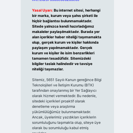
Yasal Uyarı:
Bu internet sitesi, herhangi
bir marka, kurum veya şahıs şirketi ile
hiçbir bağlantısı bulunmamaktadır.
Sitede yalnızca kendi hazırladığımız
makaleler paylaşılmaktadır. Burada yer
alan içerikler haber niteliği taşımamakta
olup, gerçek kurum ve kişiler hakkında
paylaşım yapılmamaktadır. Gerçek
kurum ve kişiler ile isim benzerlikleri
tamamen tesadüfidir. Sitemizdeki
bilgiler taslak halindedir ve tavsiye
niteliği taşımazlar.
Sitemiz, 5651 Sayılı Kanun gereğince Bilgi
Teknolojileri ve İletişim Kurumu (BTK)
tarafından onaylanmış bir Yer Sağlayıcı
olarak hizmet vermektedir. Bu nedenle,
sitedeki içerikleri proaktif olarak
denetleme veya araştırma
yükümlülüğümüz bulunmamaktadır.
Ancak, üyelerimiz yazdıkları içeriklerin
sorumluluğunu taşımakta olup, siteye üye
olarak bu sorumluluğu kabul etmiş