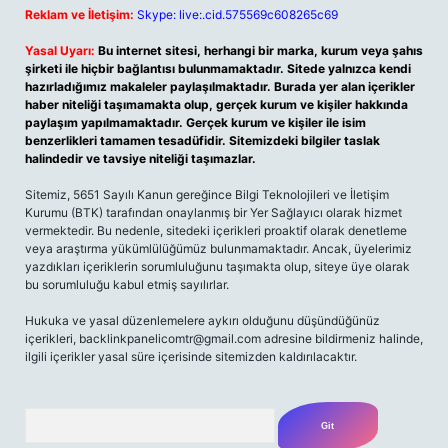
Reklam ve İletişim:
Skype: live:.cid.575569c608265c69
Yasal Uyarı:
Bu internet sitesi, herhangi bir marka, kurum veya şahıs
şirketi ile hiçbir bağlantısı bulunmamaktadır. Sitede yalnızca kendi
hazırladığımız makaleler paylaşılmaktadır. Burada yer alan içerikler
haber niteliği taşımamakta olup, gerçek kurum ve kişiler hakkında
paylaşım yapılmamaktadır. Gerçek kurum ve kişiler ile isim
benzerlikleri tamamen tesadüfidir. Sitemizdeki bilgiler taslak
halindedir ve tavsiye niteliği taşımazlar.
Sitemiz, 5651 Sayılı Kanun gereğince Bilgi Teknolojileri ve İletişim
Kurumu (BTK) tarafından onaylanmış bir Yer Sağlayıcı olarak hizmet
vermektedir. Bu nedenle, sitedeki içerikleri proaktif olarak denetleme
veya araştırma yükümlülüğümüz bulunmamaktadır. Ancak, üyelerimiz
yazdıkları içeriklerin sorumluluğunu taşımakta olup, siteye üye olarak
bu sorumluluğu kabul etmiş sayılırlar.
Hukuka ve yasal düzenlemelere aykırı olduğunu düşündüğünüz
içerikleri,
backlinkpanelicomtr@gmail.com
adresine bildirmeniz halinde,
ilgili içerikler yasal süre içerisinde sitemizden kaldırılacaktır.
Arama