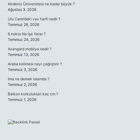
Akdeniz Üniversitesi ne kadar büyük ?
Ağustos 3, 2026
Ulu Cami’deki vav harfi nedir ?
Temmuz 26, 2026
6 nokta Ne İşe Yarar ?
Temmuz 24, 2026
Avangard mobilya nedir ?
Temmuz 13, 2026
Araba kelimesi neyi çağrıştırır ?
Temmuz 3, 2026
İma ne demek islamda ?
Temmuz 2, 2026
Balkon korkulukları kaç cm ?
Temmuz 1, 2026