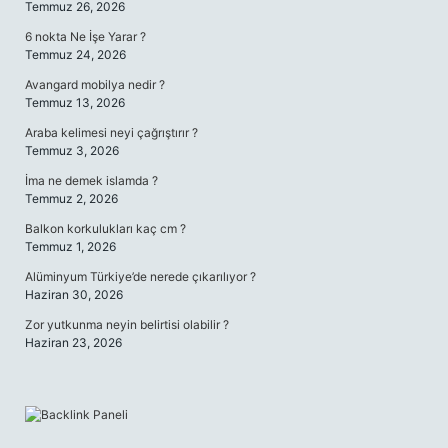
Temmuz 26, 2026
6 nokta Ne İşe Yarar ?
Temmuz 24, 2026
Avangard mobilya nedir ?
Temmuz 13, 2026
Araba kelimesi neyi çağrıştırır ?
Temmuz 3, 2026
İma ne demek islamda ?
Temmuz 2, 2026
Balkon korkulukları kaç cm ?
Temmuz 1, 2026
Alüminyum Türkiye’de nerede çıkarılıyor ?
Haziran 30, 2026
Zor yutkunma neyin belirtisi olabilir ?
Haziran 23, 2026