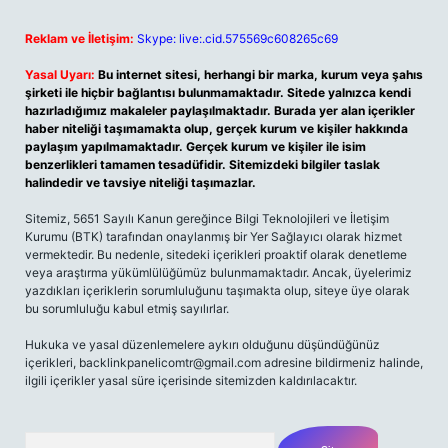
Reklam ve İletişim:
Skype: live:.cid.575569c608265c69
Yasal Uyarı:
Bu internet sitesi, herhangi bir marka, kurum veya şahıs
şirketi ile hiçbir bağlantısı bulunmamaktadır. Sitede yalnızca kendi
hazırladığımız makaleler paylaşılmaktadır. Burada yer alan içerikler
haber niteliği taşımamakta olup, gerçek kurum ve kişiler hakkında
paylaşım yapılmamaktadır. Gerçek kurum ve kişiler ile isim
benzerlikleri tamamen tesadüfidir. Sitemizdeki bilgiler taslak
halindedir ve tavsiye niteliği taşımazlar.
Sitemiz, 5651 Sayılı Kanun gereğince Bilgi Teknolojileri ve İletişim
Kurumu (BTK) tarafından onaylanmış bir Yer Sağlayıcı olarak hizmet
vermektedir. Bu nedenle, sitedeki içerikleri proaktif olarak denetleme
veya araştırma yükümlülüğümüz bulunmamaktadır. Ancak, üyelerimiz
yazdıkları içeriklerin sorumluluğunu taşımakta olup, siteye üye olarak
bu sorumluluğu kabul etmiş sayılırlar.
Hukuka ve yasal düzenlemelere aykırı olduğunu düşündüğünüz
içerikleri,
backlinkpanelicomtr@gmail.com
adresine bildirmeniz halinde,
ilgili içerikler yasal süre içerisinde sitemizden kaldırılacaktır.
Arama