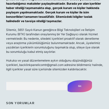
hazırladığımız makaleler paylaşılmaktadır. Burada yer alan içerikler
haber niteliği taşımamakta olup, gerçek kurum ve kişiler hakkında
paylaşım yapılmamaktadır. Gerçek kurum ve kişiler ile isim
benzerlikleri tamamen tesadüfidir. Sitemizdeki bilgiler taslak
halindedir ve tavsiye niteliği taşımazlar.
Sitemiz, 5651 Sayılı Kanun gereğince Bilgi Teknolojileri ve İletişim
Kurumu (BTK) tarafından onaylanmış bir Yer Sağlayıcı olarak hizmet
vermektedir. Bu nedenle, sitedeki içerikleri proaktif olarak denetleme
veya araştırma yükümlülüğümüz bulunmamaktadır. Ancak, üyelerimiz
yazdıkları içeriklerin sorumluluğunu taşımakta olup, siteye üye olarak
bu sorumluluğu kabul etmiş sayılırlar.
Hukuka ve yasal düzenlemelere aykırı olduğunu düşündüğünüz
içerikleri,
backlinkpanelicomtr@gmail.com
adresine bildirmeniz halinde,
ilgili içerikler yasal süre içerisinde sitemizden kaldırılacaktır.
Arama
SON YORUMLAR