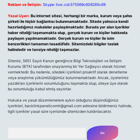
Reklam ve İletişim:
Skype: live:.cid.575569c608265c69
Yasal Uyarı:
Bu internet sitesi, herhangi bir marka, kurum veya şahıs
şirketi ile hiçbir bağlantısı bulunmamaktadır. Sitede yalnızca kendi
hazırladığımız makaleler paylaşılmaktadır. Burada yer alan içerikler
haber niteliği taşımamakta olup, gerçek kurum ve kişiler hakkında
paylaşım yapılmamaktadır. Gerçek kurum ve kişiler ile isim
benzerlikleri tamamen tesadüfidir. Sitemizdeki bilgiler taslak
halindedir ve tavsiye niteliği taşımazlar.
Sitemiz, 5651 Sayılı Kanun gereğince Bilgi Teknolojileri ve İletişim
Kurumu (BTK) tarafından onaylanmış bir Yer Sağlayıcı olarak hizmet
vermektedir. Bu nedenle, sitedeki içerikleri proaktif olarak denetleme
veya araştırma yükümlülüğümüz bulunmamaktadır. Ancak, üyelerimiz
yazdıkları içeriklerin sorumluluğunu taşımakta olup, siteye üye olarak
bu sorumluluğu kabul etmiş sayılırlar.
Hukuka ve yasal düzenlemelere aykırı olduğunu düşündüğünüz
içerikleri,
backlinkpanelicomtr@gmail.com
adresine bildirmeniz halinde,
ilgili içerikler yasal süre içerisinde sitemizden kaldırılacaktır.
Arama