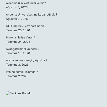
Avlanma izin kartı nasıl alınır ?
Ağustos 5, 2026
Akdeniz Üniversitesi ne kadar büyük ?
Ağustos 3, 2026
Ulu Cami’deki vav harfi nedir ?
Temmuz 26, 2026
6 nokta Ne İşe Yarar ?
Temmuz 24, 2026
Avangard mobilya nedir ?
Temmuz 13, 2026
Araba kelimesi neyi çağrıştırır ?
Temmuz 3, 2026
İma ne demek islamda ?
Temmuz 2, 2026