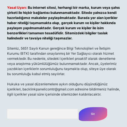
Yasal Uyarı:
Bu internet sitesi, herhangi bir marka, kurum veya şahıs
şirketi ile hiçbir bağlantısı bulunmamaktadır. Sitede yalnızca kendi
hazırladığımız makaleler paylaşılmaktadır. Burada yer alan içerikler
haber niteliği taşımamakta olup, gerçek kurum ve kişiler hakkında
paylaşım yapılmamaktadır. Gerçek kurum ve kişiler ile isim
benzerlikleri tamamen tesadüfidir. Sitemizdeki bilgiler taslak
halindedir ve tavsiye niteliği taşımazlar.
Sitemiz, 5651 Sayılı Kanun gereğince Bilgi Teknolojileri ve İletişim
Kurumu (BTK) tarafından onaylanmış bir Yer Sağlayıcı olarak hizmet
vermektedir. Bu nedenle, sitedeki içerikleri proaktif olarak denetleme
veya araştırma yükümlülüğümüz bulunmamaktadır. Ancak, üyelerimiz
yazdıkları içeriklerin sorumluluğunu taşımakta olup, siteye üye olarak
bu sorumluluğu kabul etmiş sayılırlar.
Hukuka ve yasal düzenlemelere aykırı olduğunu düşündüğünüz
içerikleri,
backlinkpanelicomtr@gmail.com
adresine bildirmeniz halinde,
ilgili içerikler yasal süre içerisinde sitemizden kaldırılacaktır.
Arama