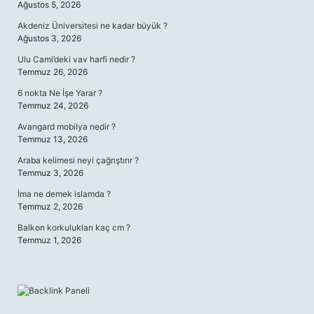
Ağustos 5, 2026
Akdeniz Üniversitesi ne kadar büyük ?
Ağustos 3, 2026
Ulu Cami’deki vav harfi nedir ?
Temmuz 26, 2026
6 nokta Ne İşe Yarar ?
Temmuz 24, 2026
Avangard mobilya nedir ?
Temmuz 13, 2026
Araba kelimesi neyi çağrıştırır ?
Temmuz 3, 2026
İma ne demek islamda ?
Temmuz 2, 2026
Balkon korkulukları kaç cm ?
Temmuz 1, 2026