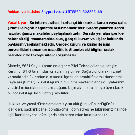
Reklam ve İletişim:
Skype: live:.cid.575569c608265c69
Yasal Uyarı:
Bu internet sitesi, herhangi bir marka, kurum veya şahıs
şirketi ile hiçbir bağlantısı bulunmamaktadır. Sitede yalnızca kendi
hazırladığımız makaleler paylaşılmaktadır. Burada yer alan içerikler
haber niteliği taşımamakta olup, gerçek kurum ve kişiler hakkında
paylaşım yapılmamaktadır. Gerçek kurum ve kişiler ile isim
benzerlikleri tamamen tesadüfidir. Sitemizdeki bilgiler taslak
halindedir ve tavsiye niteliği taşımazlar.
Sitemiz, 5651 Sayılı Kanun gereğince Bilgi Teknolojileri ve İletişim
Kurumu (BTK) tarafından onaylanmış bir Yer Sağlayıcı olarak hizmet
vermektedir. Bu nedenle, sitedeki içerikleri proaktif olarak denetleme
veya araştırma yükümlülüğümüz bulunmamaktadır. Ancak, üyelerimiz
yazdıkları içeriklerin sorumluluğunu taşımakta olup, siteye üye olarak
bu sorumluluğu kabul etmiş sayılırlar.
Hukuka ve yasal düzenlemelere aykırı olduğunu düşündüğünüz
içerikleri,
backlinkpanelicomtr@gmail.com
adresine bildirmeniz halinde,
ilgili içerikler yasal süre içerisinde sitemizden kaldırılacaktır.
Arama