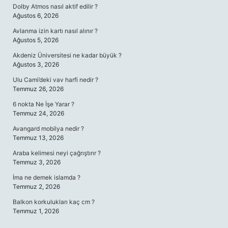
Dolby Atmos nasıl aktif edilir ?
Ağustos 6, 2026
Avlanma izin kartı nasıl alınır ?
Ağustos 5, 2026
Akdeniz Üniversitesi ne kadar büyük ?
Ağustos 3, 2026
Ulu Cami’deki vav harfi nedir ?
Temmuz 26, 2026
6 nokta Ne İşe Yarar ?
Temmuz 24, 2026
Avangard mobilya nedir ?
Temmuz 13, 2026
Araba kelimesi neyi çağrıştırır ?
Temmuz 3, 2026
İma ne demek islamda ?
Temmuz 2, 2026
Balkon korkulukları kaç cm ?
Temmuz 1, 2026