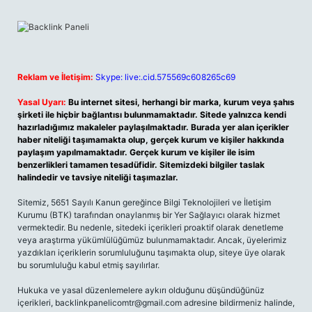
Reklam ve İletişim:
Skype: live:.cid.575569c608265c69
Yasal Uyarı:
Bu internet sitesi, herhangi bir marka, kurum veya şahıs
şirketi ile hiçbir bağlantısı bulunmamaktadır. Sitede yalnızca kendi
hazırladığımız makaleler paylaşılmaktadır. Burada yer alan içerikler
haber niteliği taşımamakta olup, gerçek kurum ve kişiler hakkında
paylaşım yapılmamaktadır. Gerçek kurum ve kişiler ile isim
benzerlikleri tamamen tesadüfidir. Sitemizdeki bilgiler taslak
halindedir ve tavsiye niteliği taşımazlar.
Sitemiz, 5651 Sayılı Kanun gereğince Bilgi Teknolojileri ve İletişim
Kurumu (BTK) tarafından onaylanmış bir Yer Sağlayıcı olarak hizmet
vermektedir. Bu nedenle, sitedeki içerikleri proaktif olarak denetleme
veya araştırma yükümlülüğümüz bulunmamaktadır. Ancak, üyelerimiz
yazdıkları içeriklerin sorumluluğunu taşımakta olup, siteye üye olarak
bu sorumluluğu kabul etmiş sayılırlar.
Hukuka ve yasal düzenlemelere aykırı olduğunu düşündüğünüz
içerikleri,
backlinkpanelicomtr@gmail.com
adresine bildirmeniz halinde,