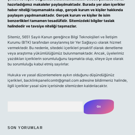
hazırladığımız makaleler paylaşılmaktadır. Burada yer alan içerikler
haber niteliği taşımamakta olup, gerçek kurum ve kişiler hakkında
paylaşım yapılmamaktadır. Gerçek kurum ve kişiler ile isim
benzerlikleri tamamen tesadüfidir. Sitemizdeki bilgiler taslak
halindedir ve tavsiye niteliği taşımazlar.
Sitemiz, 5651 Sayılı Kanun gereğince Bilgi Teknolojileri ve İletişim
Kurumu (BTK) tarafından onaylanmış bir Yer Sağlayıcı olarak hizmet
vermektedir. Bu nedenle, sitedeki içerikleri proaktif olarak denetleme
veya araştırma yükümlülüğümüz bulunmamaktadır. Ancak, üyelerimiz
yazdıkları içeriklerin sorumluluğunu taşımakta olup, siteye üye olarak
bu sorumluluğu kabul etmiş sayılırlar.
Hukuka ve yasal düzenlemelere aykırı olduğunu düşündüğünüz
içerikleri,
backlinkpanelicomtr@gmail.com
adresine bildirmeniz halinde,
ilgili içerikler yasal süre içerisinde sitemizden kaldırılacaktır.
Arama
SON YORUMLAR