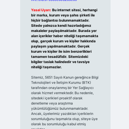
Yasal Uyarı:
Bu internet sitesi, herhangi
bir marka, kurum veya şahıs şirketi ile
hiçbir bağlantısı bulunmamaktadır.
Sitede yalnızca kendi hazırladığımız
makaleler paylaşılmaktadır. Burada yer
alan içerikler haber niteliği taşımamakta
olup, gerçek kurum ve kişiler hakkında
paylaşım yapılmamaktadır. Gerçek
kurum ve kişiler ile isim benzerlikleri
tamamen tesadüfidir. Sitemizdeki
bilgiler taslak halindedir ve tavsiye
niteliği taşımazlar.
Sitemiz, 5651 Sayılı Kanun gereğince Bilgi
Teknolojileri ve İletişim Kurumu (BTK)
tarafından onaylanmış bir Yer Sağlayıcı
olarak hizmet vermektedir. Bu nedenle,
sitedeki içerikleri proaktif olarak
denetleme veya araştırma
yükümlülüğümüz bulunmamaktadır.
Ancak, üyelerimiz yazdıkları içeriklerin
sorumluluğunu taşımakta olup, siteye üye
olarak bu sorumluluğu kabul etmiş