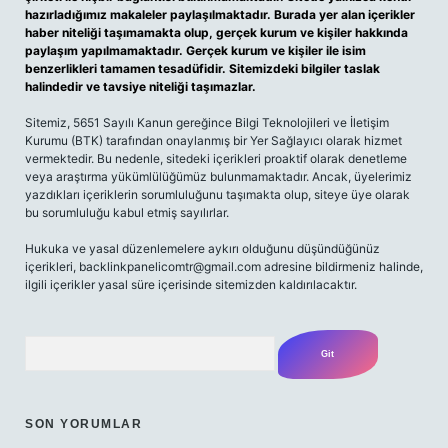
hazırladığımız makaleler paylaşılmaktadır. Burada yer alan içerikler
haber niteliği taşımamakta olup, gerçek kurum ve kişiler hakkında
paylaşım yapılmamaktadır. Gerçek kurum ve kişiler ile isim
benzerlikleri tamamen tesadüfidir. Sitemizdeki bilgiler taslak
halindedir ve tavsiye niteliği taşımazlar.
Sitemiz, 5651 Sayılı Kanun gereğince Bilgi Teknolojileri ve İletişim
Kurumu (BTK) tarafından onaylanmış bir Yer Sağlayıcı olarak hizmet
vermektedir. Bu nedenle, sitedeki içerikleri proaktif olarak denetleme
veya araştırma yükümlülüğümüz bulunmamaktadır. Ancak, üyelerimiz
yazdıkları içeriklerin sorumluluğunu taşımakta olup, siteye üye olarak
bu sorumluluğu kabul etmiş sayılırlar.
Hukuka ve yasal düzenlemelere aykırı olduğunu düşündüğünüz
içerikleri,
backlinkpanelicomtr@gmail.com
adresine bildirmeniz halinde,
ilgili içerikler yasal süre içerisinde sitemizden kaldırılacaktır.
Arama
SON YORUMLAR