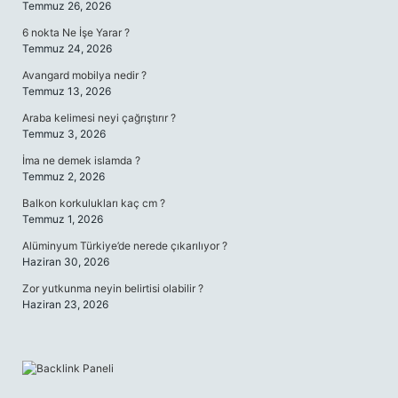
Temmuz 26, 2026
6 nokta Ne İşe Yarar ?
Temmuz 24, 2026
Avangard mobilya nedir ?
Temmuz 13, 2026
Araba kelimesi neyi çağrıştırır ?
Temmuz 3, 2026
İma ne demek islamda ?
Temmuz 2, 2026
Balkon korkulukları kaç cm ?
Temmuz 1, 2026
Alüminyum Türkiye’de nerede çıkarılıyor ?
Haziran 30, 2026
Zor yutkunma neyin belirtisi olabilir ?
Haziran 23, 2026