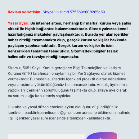
Reklam ve İletişim:
Skype: live:.cid.575569c608265c69
Yasal Uyarı:
Bu internet sitesi, herhangi bir marka, kurum veya şahıs
şirketi ile hiçbir bağlantısı bulunmamaktadır. Sitede yalnızca kendi
hazırladığımız makaleler paylaşılmaktadır. Burada yer alan içerikler
haber niteliği taşımamakta olup, gerçek kurum ve kişiler hakkında
paylaşım yapılmamaktadır. Gerçek kurum ve kişiler ile isim
benzerlikleri tamamen tesadüfidir. Sitemizdeki bilgiler taslak
halindedir ve tavsiye niteliği taşımazlar.
Sitemiz, 5651 Sayılı Kanun gereğince Bilgi Teknolojileri ve İletişim
Kurumu (BTK) tarafından onaylanmış bir Yer Sağlayıcı olarak hizmet
vermektedir. Bu nedenle, sitedeki içerikleri proaktif olarak denetleme
veya araştırma yükümlülüğümüz bulunmamaktadır. Ancak, üyelerimiz
yazdıkları içeriklerin sorumluluğunu taşımakta olup, siteye üye olarak
bu sorumluluğu kabul etmiş sayılırlar.
Hukuka ve yasal düzenlemelere aykırı olduğunu düşündüğünüz
içerikleri,
backlinkpanelicomtr@gmail.com
adresine bildirmeniz halinde,
ilgili içerikler yasal süre içerisinde sitemizden kaldırılacaktır.
Arama