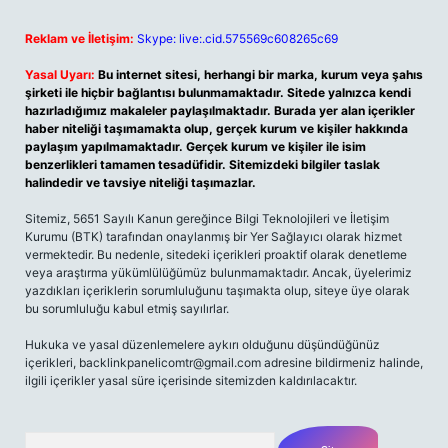
Reklam ve İletişim:
Skype: live:.cid.575569c608265c69
Yasal Uyarı:
Bu internet sitesi, herhangi bir marka, kurum veya şahıs
şirketi ile hiçbir bağlantısı bulunmamaktadır. Sitede yalnızca kendi
hazırladığımız makaleler paylaşılmaktadır. Burada yer alan içerikler
haber niteliği taşımamakta olup, gerçek kurum ve kişiler hakkında
paylaşım yapılmamaktadır. Gerçek kurum ve kişiler ile isim
benzerlikleri tamamen tesadüfidir. Sitemizdeki bilgiler taslak
halindedir ve tavsiye niteliği taşımazlar.
Sitemiz, 5651 Sayılı Kanun gereğince Bilgi Teknolojileri ve İletişim
Kurumu (BTK) tarafından onaylanmış bir Yer Sağlayıcı olarak hizmet
vermektedir. Bu nedenle, sitedeki içerikleri proaktif olarak denetleme
veya araştırma yükümlülüğümüz bulunmamaktadır. Ancak, üyelerimiz
yazdıkları içeriklerin sorumluluğunu taşımakta olup, siteye üye olarak
bu sorumluluğu kabul etmiş sayılırlar.
Hukuka ve yasal düzenlemelere aykırı olduğunu düşündüğünüz
içerikleri,
backlinkpanelicomtr@gmail.com
adresine bildirmeniz halinde,
ilgili içerikler yasal süre içerisinde sitemizden kaldırılacaktır.
Arama