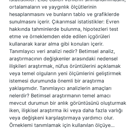
ortalamaların ve yaygınlık ölçütlerinin
hesaplanmasını ve bunların tablo ve grafiklerde
sunulmasını içerir. Çıkarımsal istatistikler: Evren
hakkında tahminlerde bulunma, hipotezleri test
etme ve örneklemden elde edilen içgörüleri
kullanarak karar alma gibi konuları içerir.
Tanımlayıcı veri analizi nedir? Betimsel analiz,
araştırmacının değişkenler arasındaki nedensel
ilişkileri araştırmak, nüfus örüntülerini açıklamak
veya temel olguların yeni ölçümlerini geliştirmek
istemesi durumunda önemli bir araştırma
yaklaşımıdır. Tanımlayıcı analizlerin amaçları
nelerdir? Betimsel araştırmanın temel amacı
mevcut durumun bir anlık görüntüsünü oluşturmak
iken, ilişkisel araştırma iki veya daha fazla varlığı
veya değişkeni karşılaştırmaya yardımcı olur.
Örneklemi tanımlamak için kullanılan ölçüye…