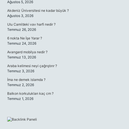
Ağustos 5, 2026
Akdeniz Üniversitesi ne kadar büyük ?
Ağustos 3, 2026
Ulu Cami’deki vav harfi nedir ?
Temmuz 26, 2026
6 nokta Ne İşe Yarar ?
Temmuz 24, 2026
Avangard mobilya nedir ?
Temmuz 13, 2026
Araba kelimesi neyi çağrıştırır ?
Temmuz 3, 2026
İma ne demek islamda ?
Temmuz 2, 2026
Balkon korkulukları kaç cm ?
Temmuz 1, 2026