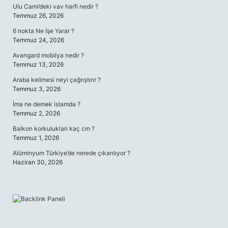
Ulu Cami’deki vav harfi nedir ?
Temmuz 26, 2026
6 nokta Ne İşe Yarar ?
Temmuz 24, 2026
Avangard mobilya nedir ?
Temmuz 13, 2026
Araba kelimesi neyi çağrıştırır ?
Temmuz 3, 2026
İma ne demek islamda ?
Temmuz 2, 2026
Balkon korkulukları kaç cm ?
Temmuz 1, 2026
Alüminyum Türkiye’de nerede çıkarılıyor ?
Haziran 30, 2026