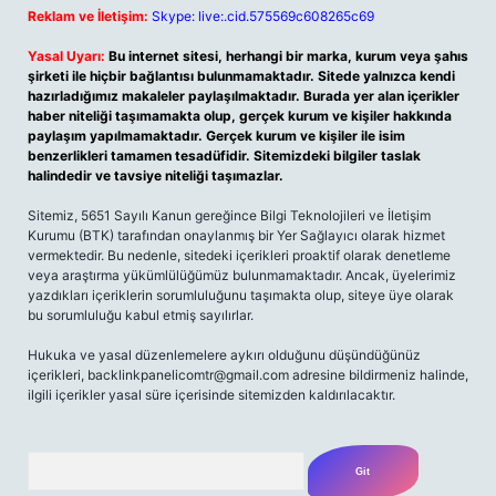
Reklam ve İletişim:
Skype: live:.cid.575569c608265c69
Yasal Uyarı:
Bu internet sitesi, herhangi bir marka, kurum veya şahıs
şirketi ile hiçbir bağlantısı bulunmamaktadır. Sitede yalnızca kendi
hazırladığımız makaleler paylaşılmaktadır. Burada yer alan içerikler
haber niteliği taşımamakta olup, gerçek kurum ve kişiler hakkında
paylaşım yapılmamaktadır. Gerçek kurum ve kişiler ile isim
benzerlikleri tamamen tesadüfidir. Sitemizdeki bilgiler taslak
halindedir ve tavsiye niteliği taşımazlar.
Sitemiz, 5651 Sayılı Kanun gereğince Bilgi Teknolojileri ve İletişim
Kurumu (BTK) tarafından onaylanmış bir Yer Sağlayıcı olarak hizmet
vermektedir. Bu nedenle, sitedeki içerikleri proaktif olarak denetleme
veya araştırma yükümlülüğümüz bulunmamaktadır. Ancak, üyelerimiz
yazdıkları içeriklerin sorumluluğunu taşımakta olup, siteye üye olarak
bu sorumluluğu kabul etmiş sayılırlar.
Hukuka ve yasal düzenlemelere aykırı olduğunu düşündüğünüz
içerikleri,
backlinkpanelicomtr@gmail.com
adresine bildirmeniz halinde,
ilgili içerikler yasal süre içerisinde sitemizden kaldırılacaktır.
Arama