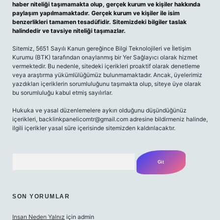
haber niteliği taşımamakta olup, gerçek kurum ve kişiler hakkında
paylaşım yapılmamaktadır. Gerçek kurum ve kişiler ile isim
benzerlikleri tamamen tesadüfidir. Sitemizdeki bilgiler taslak
halindedir ve tavsiye niteliği taşımazlar.
Sitemiz, 5651 Sayılı Kanun gereğince Bilgi Teknolojileri ve İletişim
Kurumu (BTK) tarafından onaylanmış bir Yer Sağlayıcı olarak hizmet
vermektedir. Bu nedenle, sitedeki içerikleri proaktif olarak denetleme
veya araştırma yükümlülüğümüz bulunmamaktadır. Ancak, üyelerimiz
yazdıkları içeriklerin sorumluluğunu taşımakta olup, siteye üye olarak
bu sorumluluğu kabul etmiş sayılırlar.
Hukuka ve yasal düzenlemelere aykırı olduğunu düşündüğünüz
içerikleri,
backlinkpanelicomtr@gmail.com
adresine bildirmeniz halinde,
ilgili içerikler yasal süre içerisinde sitemizden kaldırılacaktır.
Arama
SON YORUMLAR
Insan Neden Yalnız
için
admin