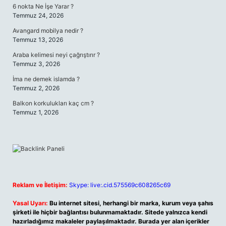
6 nokta Ne İşe Yarar ?
Temmuz 24, 2026
Avangard mobilya nedir ?
Temmuz 13, 2026
Araba kelimesi neyi çağrıştırır ?
Temmuz 3, 2026
İma ne demek islamda ?
Temmuz 2, 2026
Balkon korkulukları kaç cm ?
Temmuz 1, 2026
Reklam ve İletişim:
Skype: live:.cid.575569c608265c69
Yasal Uyarı:
Bu internet sitesi, herhangi bir marka, kurum veya şahıs
şirketi ile hiçbir bağlantısı bulunmamaktadır. Sitede yalnızca kendi
hazırladığımız makaleler paylaşılmaktadır. Burada yer alan içerikler