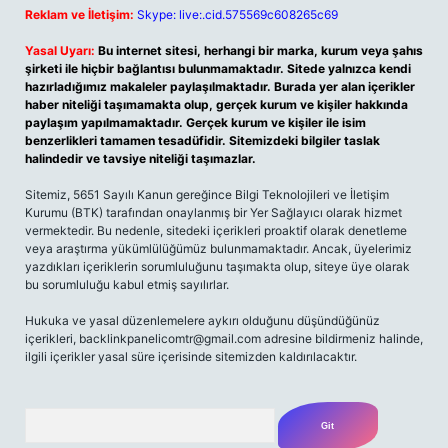
Reklam ve İletişim:
Skype: live:.cid.575569c608265c69
Yasal Uyarı:
Bu internet sitesi, herhangi bir marka, kurum veya şahıs
şirketi ile hiçbir bağlantısı bulunmamaktadır. Sitede yalnızca kendi
hazırladığımız makaleler paylaşılmaktadır. Burada yer alan içerikler
haber niteliği taşımamakta olup, gerçek kurum ve kişiler hakkında
paylaşım yapılmamaktadır. Gerçek kurum ve kişiler ile isim
benzerlikleri tamamen tesadüfidir. Sitemizdeki bilgiler taslak
halindedir ve tavsiye niteliği taşımazlar.
Sitemiz, 5651 Sayılı Kanun gereğince Bilgi Teknolojileri ve İletişim
Kurumu (BTK) tarafından onaylanmış bir Yer Sağlayıcı olarak hizmet
vermektedir. Bu nedenle, sitedeki içerikleri proaktif olarak denetleme
veya araştırma yükümlülüğümüz bulunmamaktadır. Ancak, üyelerimiz
yazdıkları içeriklerin sorumluluğunu taşımakta olup, siteye üye olarak
bu sorumluluğu kabul etmiş sayılırlar.
Hukuka ve yasal düzenlemelere aykırı olduğunu düşündüğünüz
içerikleri,
backlinkpanelicomtr@gmail.com
adresine bildirmeniz halinde,
ilgili içerikler yasal süre içerisinde sitemizden kaldırılacaktır.
Arama