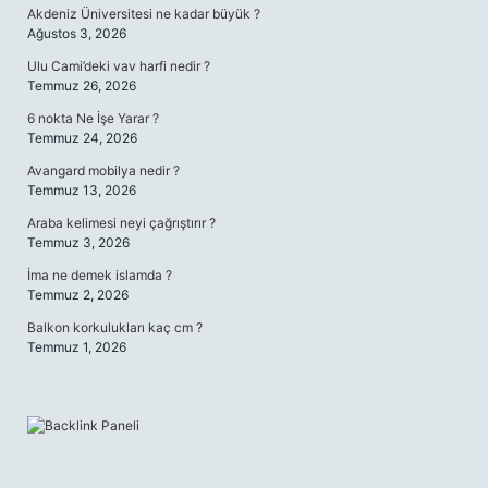
Akdeniz Üniversitesi ne kadar büyük ?
Ağustos 3, 2026
Ulu Cami’deki vav harfi nedir ?
Temmuz 26, 2026
6 nokta Ne İşe Yarar ?
Temmuz 24, 2026
Avangard mobilya nedir ?
Temmuz 13, 2026
Araba kelimesi neyi çağrıştırır ?
Temmuz 3, 2026
İma ne demek islamda ?
Temmuz 2, 2026
Balkon korkulukları kaç cm ?
Temmuz 1, 2026