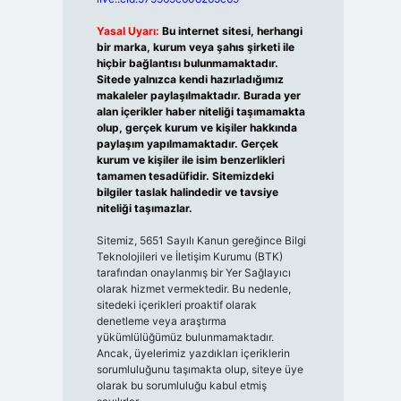
Yasal Uyarı:
Bu internet sitesi, herhangi
bir marka, kurum veya şahıs şirketi ile
hiçbir bağlantısı bulunmamaktadır.
Sitede yalnızca kendi hazırladığımız
makaleler paylaşılmaktadır. Burada yer
alan içerikler haber niteliği taşımamakta
olup, gerçek kurum ve kişiler hakkında
paylaşım yapılmamaktadır. Gerçek
kurum ve kişiler ile isim benzerlikleri
tamamen tesadüfidir. Sitemizdeki
bilgiler taslak halindedir ve tavsiye
niteliği taşımazlar.
Sitemiz, 5651 Sayılı Kanun gereğince Bilgi
Teknolojileri ve İletişim Kurumu (BTK)
tarafından onaylanmış bir Yer Sağlayıcı
olarak hizmet vermektedir. Bu nedenle,
sitedeki içerikleri proaktif olarak
denetleme veya araştırma
yükümlülüğümüz bulunmamaktadır.
Ancak, üyelerimiz yazdıkları içeriklerin
sorumluluğunu taşımakta olup, siteye üye
olarak bu sorumluluğu kabul etmiş