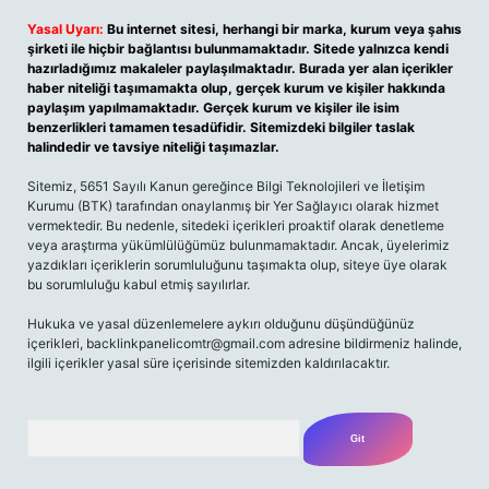
Yasal Uyarı:
Bu internet sitesi, herhangi bir marka, kurum veya şahıs
şirketi ile hiçbir bağlantısı bulunmamaktadır. Sitede yalnızca kendi
hazırladığımız makaleler paylaşılmaktadır. Burada yer alan içerikler
haber niteliği taşımamakta olup, gerçek kurum ve kişiler hakkında
paylaşım yapılmamaktadır. Gerçek kurum ve kişiler ile isim
benzerlikleri tamamen tesadüfidir. Sitemizdeki bilgiler taslak
halindedir ve tavsiye niteliği taşımazlar.
Sitemiz, 5651 Sayılı Kanun gereğince Bilgi Teknolojileri ve İletişim
Kurumu (BTK) tarafından onaylanmış bir Yer Sağlayıcı olarak hizmet
vermektedir. Bu nedenle, sitedeki içerikleri proaktif olarak denetleme
veya araştırma yükümlülüğümüz bulunmamaktadır. Ancak, üyelerimiz
yazdıkları içeriklerin sorumluluğunu taşımakta olup, siteye üye olarak
bu sorumluluğu kabul etmiş sayılırlar.
Hukuka ve yasal düzenlemelere aykırı olduğunu düşündüğünüz
içerikleri,
backlinkpanelicomtr@gmail.com
adresine bildirmeniz halinde,
ilgili içerikler yasal süre içerisinde sitemizden kaldırılacaktır.
Arama