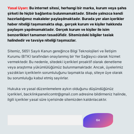
Yasal Uyarı:
Bu internet sitesi, herhangi bir marka, kurum veya şahıs
şirketi ile hiçbir bağlantısı bulunmamaktadır. Sitede yalnızca kendi
hazırladığımız makaleler paylaşılmaktadır. Burada yer alan içerikler
haber niteliği taşımamakta olup, gerçek kurum ve kişiler hakkında
paylaşım yapılmamaktadır. Gerçek kurum ve kişiler ile isim
benzerlikleri tamamen tesadüfidir. Sitemizdeki bilgiler taslak
halindedir ve tavsiye niteliği taşımazlar.
Sitemiz, 5651 Sayılı Kanun gereğince Bilgi Teknolojileri ve İletişim
Kurumu (BTK) tarafından onaylanmış bir Yer Sağlayıcı olarak hizmet
vermektedir. Bu nedenle, sitedeki içerikleri proaktif olarak denetleme
veya araştırma yükümlülüğümüz bulunmamaktadır. Ancak, üyelerimiz
yazdıkları içeriklerin sorumluluğunu taşımakta olup, siteye üye olarak
bu sorumluluğu kabul etmiş sayılırlar.
Hukuka ve yasal düzenlemelere aykırı olduğunu düşündüğünüz
içerikleri,
backlinkpanelicomtr@gmail.com
adresine bildirmeniz halinde,
ilgili içerikler yasal süre içerisinde sitemizden kaldırılacaktır.
Arama