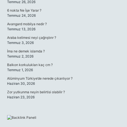
Temmuz 26, 2026
6 nokta Ne İşe Yarar ?
Temmuz 24, 2026
Avangard mobilya nedir ?
Temmuz 13, 2026
Araba kelimesi neyi çağrıştırır ?
Temmuz 3, 2026
İma ne demek islamda ?
Temmuz 2, 2026
Balkon korkulukları kaç cm ?
Temmuz 1, 2026
Alüminyum Türkiye’de nerede çıkarılıyor ?
Haziran 30, 2026
Zor yutkunma neyin belirtisi olabilir ?
Haziran 23, 2026