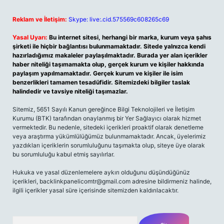
Reklam ve İletişim:
Skype: live:.cid.575569c608265c69
Yasal Uyarı:
Bu internet sitesi, herhangi bir marka, kurum veya şahıs
şirketi ile hiçbir bağlantısı bulunmamaktadır. Sitede yalnızca kendi
hazırladığımız makaleler paylaşılmaktadır. Burada yer alan içerikler
haber niteliği taşımamakta olup, gerçek kurum ve kişiler hakkında
paylaşım yapılmamaktadır. Gerçek kurum ve kişiler ile isim
benzerlikleri tamamen tesadüfidir. Sitemizdeki bilgiler taslak
halindedir ve tavsiye niteliği taşımazlar.
Sitemiz, 5651 Sayılı Kanun gereğince Bilgi Teknolojileri ve İletişim
Kurumu (BTK) tarafından onaylanmış bir Yer Sağlayıcı olarak hizmet
vermektedir. Bu nedenle, sitedeki içerikleri proaktif olarak denetleme
veya araştırma yükümlülüğümüz bulunmamaktadır. Ancak, üyelerimiz
yazdıkları içeriklerin sorumluluğunu taşımakta olup, siteye üye olarak
bu sorumluluğu kabul etmiş sayılırlar.
Hukuka ve yasal düzenlemelere aykırı olduğunu düşündüğünüz
içerikleri,
backlinkpanelicomtr@gmail.com
adresine bildirmeniz halinde,
ilgili içerikler yasal süre içerisinde sitemizden kaldırılacaktır.
Arama