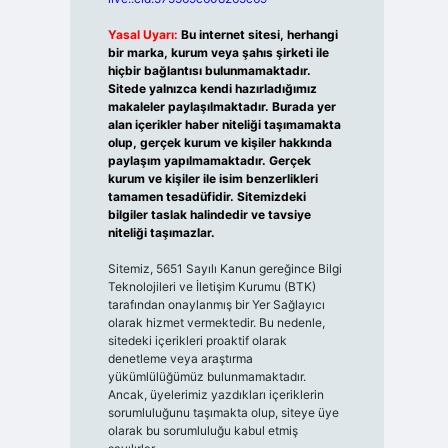
Yasal Uyarı:
Bu internet sitesi, herhangi
bir marka, kurum veya şahıs şirketi ile
hiçbir bağlantısı bulunmamaktadır.
Sitede yalnızca kendi hazırladığımız
makaleler paylaşılmaktadır. Burada yer
alan içerikler haber niteliği taşımamakta
olup, gerçek kurum ve kişiler hakkında
paylaşım yapılmamaktadır. Gerçek
kurum ve kişiler ile isim benzerlikleri
tamamen tesadüfidir. Sitemizdeki
bilgiler taslak halindedir ve tavsiye
niteliği taşımazlar.
Sitemiz, 5651 Sayılı Kanun gereğince Bilgi
Teknolojileri ve İletişim Kurumu (BTK)
tarafından onaylanmış bir Yer Sağlayıcı
olarak hizmet vermektedir. Bu nedenle,
sitedeki içerikleri proaktif olarak
denetleme veya araştırma
yükümlülüğümüz bulunmamaktadır.
Ancak, üyelerimiz yazdıkları içeriklerin
sorumluluğunu taşımakta olup, siteye üye
olarak bu sorumluluğu kabul etmiş