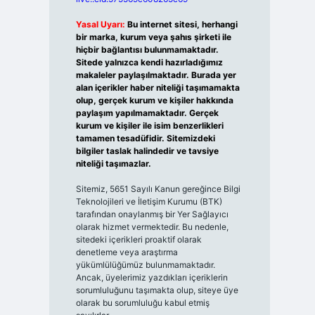
Yasal Uyarı:
Bu internet sitesi, herhangi
bir marka, kurum veya şahıs şirketi ile
hiçbir bağlantısı bulunmamaktadır.
Sitede yalnızca kendi hazırladığımız
makaleler paylaşılmaktadır. Burada yer
alan içerikler haber niteliği taşımamakta
olup, gerçek kurum ve kişiler hakkında
paylaşım yapılmamaktadır. Gerçek
kurum ve kişiler ile isim benzerlikleri
tamamen tesadüfidir. Sitemizdeki
bilgiler taslak halindedir ve tavsiye
niteliği taşımazlar.
Sitemiz, 5651 Sayılı Kanun gereğince Bilgi
Teknolojileri ve İletişim Kurumu (BTK)
tarafından onaylanmış bir Yer Sağlayıcı
olarak hizmet vermektedir. Bu nedenle,
sitedeki içerikleri proaktif olarak
denetleme veya araştırma
yükümlülüğümüz bulunmamaktadır.
Ancak, üyelerimiz yazdıkları içeriklerin
sorumluluğunu taşımakta olup, siteye üye
olarak bu sorumluluğu kabul etmiş