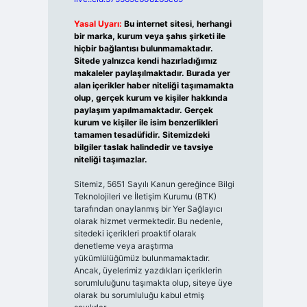
Yasal Uyarı:
Bu internet sitesi, herhangi
bir marka, kurum veya şahıs şirketi ile
hiçbir bağlantısı bulunmamaktadır.
Sitede yalnızca kendi hazırladığımız
makaleler paylaşılmaktadır. Burada yer
alan içerikler haber niteliği taşımamakta
olup, gerçek kurum ve kişiler hakkında
paylaşım yapılmamaktadır. Gerçek
kurum ve kişiler ile isim benzerlikleri
tamamen tesadüfidir. Sitemizdeki
bilgiler taslak halindedir ve tavsiye
niteliği taşımazlar.
Sitemiz, 5651 Sayılı Kanun gereğince Bilgi
Teknolojileri ve İletişim Kurumu (BTK)
tarafından onaylanmış bir Yer Sağlayıcı
olarak hizmet vermektedir. Bu nedenle,
sitedeki içerikleri proaktif olarak
denetleme veya araştırma
yükümlülüğümüz bulunmamaktadır.
Ancak, üyelerimiz yazdıkları içeriklerin
sorumluluğunu taşımakta olup, siteye üye
olarak bu sorumluluğu kabul etmiş