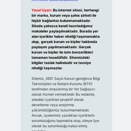
Yasal Uyarı:
Bu internet sitesi, herhangi
bir marka, kurum veya şahıs şirketi ile
hiçbir bağlantısı bulunmamaktadır.
Sitede yalnızca kendi hazırladığımız
makaleler paylaşılmaktadır. Burada yer
alan içerikler haber niteliği taşımamakta
olup, gerçek kurum ve kişiler hakkında
paylaşım yapılmamaktadır. Gerçek
kurum ve kişiler ile isim benzerlikleri
tamamen tesadüfidir. Sitemizdeki
bilgiler taslak halindedir ve tavsiye
niteliği taşımazlar.
Sitemiz, 5651 Sayılı Kanun gereğince Bilgi
Teknolojileri ve İletişim Kurumu (BTK)
tarafından onaylanmış bir Yer Sağlayıcı
olarak hizmet vermektedir. Bu nedenle,
sitedeki içerikleri proaktif olarak
denetleme veya araştırma
yükümlülüğümüz bulunmamaktadır.
Ancak, üyelerimiz yazdıkları içeriklerin
sorumluluğunu taşımakta olup, siteye üye
olarak bu sorumluluğu kabul etmiş