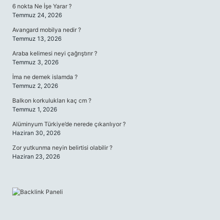
6 nokta Ne İşe Yarar ?
Temmuz 24, 2026
Avangard mobilya nedir ?
Temmuz 13, 2026
Araba kelimesi neyi çağrıştırır ?
Temmuz 3, 2026
İma ne demek islamda ?
Temmuz 2, 2026
Balkon korkulukları kaç cm ?
Temmuz 1, 2026
Alüminyum Türkiye’de nerede çıkarılıyor ?
Haziran 30, 2026
Zor yutkunma neyin belirtisi olabilir ?
Haziran 23, 2026