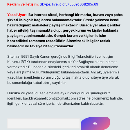
Reklam ve İletişim:
Skype: live:.cid.575569c608265c69
Yasal Uyarı:
Bu internet sitesi, herhangi bir marka, kurum veya şahıs
şirketi ile hiçbir bağlantısı bulunmamaktadır. Sitede yalnızca kendi
hazırladığımız makaleler paylaşılmaktadır. Burada yer alan içerikler
haber niteliği taşımamakta olup, gerçek kurum ve kişiler hakkında
paylaşım yapılmamaktadır. Gerçek kurum ve kişiler ile isim
benzerlikleri tamamen tesadüfidir. Sitemizdeki bilgiler taslak
halindedir ve tavsiye niteliği taşımazlar.
Sitemiz, 5651 Sayılı Kanun gereğince Bilgi Teknolojileri ve İletişim
Kurumu (BTK) tarafından onaylanmış bir Yer Sağlayıcı olarak hizmet
vermektedir. Bu nedenle, sitedeki içerikleri proaktif olarak denetleme
veya araştırma yükümlülüğümüz bulunmamaktadır. Ancak, üyelerimiz
yazdıkları içeriklerin sorumluluğunu taşımakta olup, siteye üye olarak
bu sorumluluğu kabul etmiş sayılırlar.
Hukuka ve yasal düzenlemelere aykırı olduğunu düşündüğünüz
içerikleri,
backlinkpanelicomtr@gmail.com
adresine bildirmeniz halinde,
ilgili içerikler yasal süre içerisinde sitemizden kaldırılacaktır.
Arama