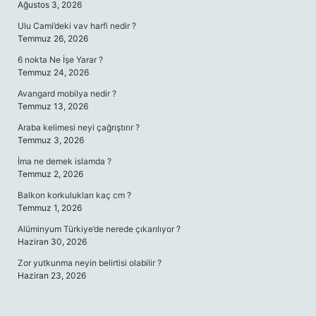
Ağustos 3, 2026
Ulu Cami’deki vav harfi nedir ?
Temmuz 26, 2026
6 nokta Ne İşe Yarar ?
Temmuz 24, 2026
Avangard mobilya nedir ?
Temmuz 13, 2026
Araba kelimesi neyi çağrıştırır ?
Temmuz 3, 2026
İma ne demek islamda ?
Temmuz 2, 2026
Balkon korkulukları kaç cm ?
Temmuz 1, 2026
Alüminyum Türkiye’de nerede çıkarılıyor ?
Haziran 30, 2026
Zor yutkunma neyin belirtisi olabilir ?
Haziran 23, 2026