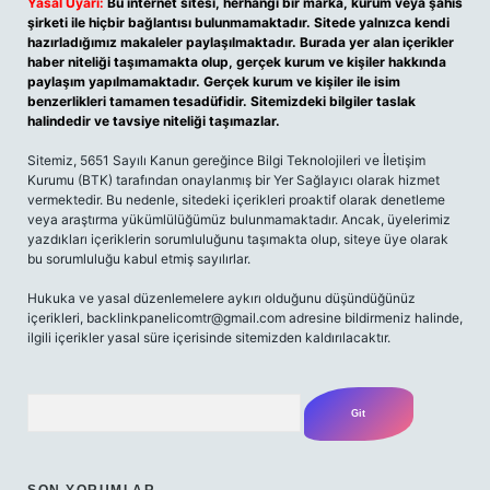
Yasal Uyarı:
Bu internet sitesi, herhangi bir marka, kurum veya şahıs
şirketi ile hiçbir bağlantısı bulunmamaktadır. Sitede yalnızca kendi
hazırladığımız makaleler paylaşılmaktadır. Burada yer alan içerikler
haber niteliği taşımamakta olup, gerçek kurum ve kişiler hakkında
paylaşım yapılmamaktadır. Gerçek kurum ve kişiler ile isim
benzerlikleri tamamen tesadüfidir. Sitemizdeki bilgiler taslak
halindedir ve tavsiye niteliği taşımazlar.
Sitemiz, 5651 Sayılı Kanun gereğince Bilgi Teknolojileri ve İletişim
Kurumu (BTK) tarafından onaylanmış bir Yer Sağlayıcı olarak hizmet
vermektedir. Bu nedenle, sitedeki içerikleri proaktif olarak denetleme
veya araştırma yükümlülüğümüz bulunmamaktadır. Ancak, üyelerimiz
yazdıkları içeriklerin sorumluluğunu taşımakta olup, siteye üye olarak
bu sorumluluğu kabul etmiş sayılırlar.
Hukuka ve yasal düzenlemelere aykırı olduğunu düşündüğünüz
içerikleri,
backlinkpanelicomtr@gmail.com
adresine bildirmeniz halinde,
ilgili içerikler yasal süre içerisinde sitemizden kaldırılacaktır.
Arama