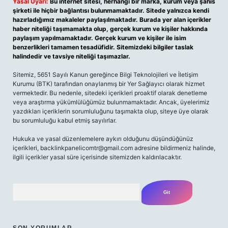
Yasal Uyarı:
Bu internet sitesi, herhangi bir marka, kurum veya şahıs
şirketi ile hiçbir bağlantısı bulunmamaktadır. Sitede yalnızca kendi
hazırladığımız makaleler paylaşılmaktadır. Burada yer alan içerikler
haber niteliği taşımamakta olup, gerçek kurum ve kişiler hakkında
paylaşım yapılmamaktadır. Gerçek kurum ve kişiler ile isim
benzerlikleri tamamen tesadüfidir. Sitemizdeki bilgiler taslak
halindedir ve tavsiye niteliği taşımazlar.
Sitemiz, 5651 Sayılı Kanun gereğince Bilgi Teknolojileri ve İletişim
Kurumu (BTK) tarafından onaylanmış bir Yer Sağlayıcı olarak hizmet
vermektedir. Bu nedenle, sitedeki içerikleri proaktif olarak denetleme
veya araştırma yükümlülüğümüz bulunmamaktadır. Ancak, üyelerimiz
yazdıkları içeriklerin sorumluluğunu taşımakta olup, siteye üye olarak
bu sorumluluğu kabul etmiş sayılırlar.
Hukuka ve yasal düzenlemelere aykırı olduğunu düşündüğünüz
içerikleri,
backlinkpanelicomtr@gmail.com
adresine bildirmeniz halinde,
ilgili içerikler yasal süre içerisinde sitemizden kaldırılacaktır.
Arama