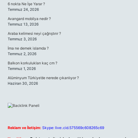
6 nokta Ne İşe Yarar ?
Temmuz 24, 2026
Avangard mobilya nedir ?
Temmuz 13, 2026
Araba kelimesi neyi çağrıştırır ?
Temmuz 3, 2026
İma ne demek islamda ?
Temmuz 2, 2026
Balkon korkulukları kaç cm ?
Temmuz 1, 2026
Alüminyum Türkiye’de nerede çıkarılıyor ?
Haziran 30, 2026
Reklam ve İletişim:
Skype: live:.cid.575569c608265c69