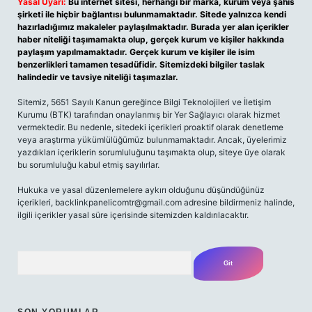
Yasal Uyarı:
Bu internet sitesi, herhangi bir marka, kurum veya şahıs
şirketi ile hiçbir bağlantısı bulunmamaktadır. Sitede yalnızca kendi
hazırladığımız makaleler paylaşılmaktadır. Burada yer alan içerikler
haber niteliği taşımamakta olup, gerçek kurum ve kişiler hakkında
paylaşım yapılmamaktadır. Gerçek kurum ve kişiler ile isim
benzerlikleri tamamen tesadüfidir. Sitemizdeki bilgiler taslak
halindedir ve tavsiye niteliği taşımazlar.
Sitemiz, 5651 Sayılı Kanun gereğince Bilgi Teknolojileri ve İletişim
Kurumu (BTK) tarafından onaylanmış bir Yer Sağlayıcı olarak hizmet
vermektedir. Bu nedenle, sitedeki içerikleri proaktif olarak denetleme
veya araştırma yükümlülüğümüz bulunmamaktadır. Ancak, üyelerimiz
yazdıkları içeriklerin sorumluluğunu taşımakta olup, siteye üye olarak
bu sorumluluğu kabul etmiş sayılırlar.
Hukuka ve yasal düzenlemelere aykırı olduğunu düşündüğünüz
içerikleri,
backlinkpanelicomtr@gmail.com
adresine bildirmeniz halinde,
ilgili içerikler yasal süre içerisinde sitemizden kaldırılacaktır.
Arama