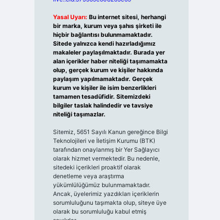
Yasal Uyarı:
Bu internet sitesi, herhangi
bir marka, kurum veya şahıs şirketi ile
hiçbir bağlantısı bulunmamaktadır.
Sitede yalnızca kendi hazırladığımız
makaleler paylaşılmaktadır. Burada yer
alan içerikler haber niteliği taşımamakta
olup, gerçek kurum ve kişiler hakkında
paylaşım yapılmamaktadır. Gerçek
kurum ve kişiler ile isim benzerlikleri
tamamen tesadüfidir. Sitemizdeki
bilgiler taslak halindedir ve tavsiye
niteliği taşımazlar.
Sitemiz, 5651 Sayılı Kanun gereğince Bilgi
Teknolojileri ve İletişim Kurumu (BTK)
tarafından onaylanmış bir Yer Sağlayıcı
olarak hizmet vermektedir. Bu nedenle,
sitedeki içerikleri proaktif olarak
denetleme veya araştırma
yükümlülüğümüz bulunmamaktadır.
Ancak, üyelerimiz yazdıkları içeriklerin
sorumluluğunu taşımakta olup, siteye üye
olarak bu sorumluluğu kabul etmiş