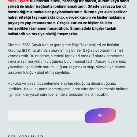
Yasal Uyarı:
Bu internet sitesi, herhangi bir marka, kurum veya şahıs
şirketi ile hiçbir bağlantısı bulunmamaktadır. Sitede yalnızca kendi
hazırladığımız makaleler paylaşılmaktadır. Burada yer alan içerikler
haber niteliği taşımamakta olup, gerçek kurum ve kişiler hakkında
paylaşım yapılmamaktadır. Gerçek kurum ve kişiler ile isim
benzerlikleri tamamen tesadüfidir. Sitemizdeki bilgiler taslak
halindedir ve tavsiye niteliği taşımazlar.
Sitemiz, 5651 Sayılı Kanun gereğince Bilgi Teknolojileri ve İletişim
Kurumu (BTK) tarafından onaylanmış bir Yer Sağlayıcı olarak hizmet
vermektedir. Bu nedenle, sitedeki içerikleri proaktif olarak denetleme
veya araştırma yükümlülüğümüz bulunmamaktadır. Ancak, üyelerimiz
yazdıkları içeriklerin sorumluluğunu taşımakta olup, siteye üye olarak
bu sorumluluğu kabul etmiş sayılırlar.
Hukuka ve yasal düzenlemelere aykırı olduğunu düşündüğünüz
içerikleri,
backlinkpanelicomtr@gmail.com
adresine bildirmeniz halinde,
ilgili içerikler yasal süre içerisinde sitemizden kaldırılacaktır.
Arama