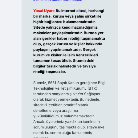
Yasal Uyarı:
Bu internet sitesi, herhangi
bir marka, kurum veya şahıs şirketi ile
hiçbir bağlantısı bulunmamaktadır.
Sitede yalnızca kendi hazırladığımız
makaleler paylaşılmaktadır. Burada yer
alan içerikler haber niteliği taşımamakta
olup, gerçek kurum ve kişiler hakkında
paylaşım yapılmamaktadır. Gerçek
kurum ve kişiler ile isim benzerlikleri
tamamen tesadüfidir. Sitemizdeki
bilgiler taslak halindedir ve tavsiye
niteliği taşımazlar.
Sitemiz, 5651 Sayılı Kanun gereğince Bilgi
Teknolojileri ve İletişim Kurumu (BTK)
tarafından onaylanmış bir Yer Sağlayıcı
olarak hizmet vermektedir. Bu nedenle,
sitedeki içerikleri proaktif olarak
denetleme veya araştırma
yükümlülüğümüz bulunmamaktadır.
Ancak, üyelerimiz yazdıkları içeriklerin
sorumluluğunu taşımakta olup, siteye üye
olarak bu sorumluluğu kabul etmiş