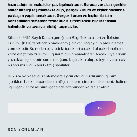
hazırladığımız makaleler paylaşılmaktadır. Burada yer alan içerikler
haber niteliği taşımamakta olup, gerçek kurum ve kişiler hakkında
paylaşım yapılmamaktadır. Gerçek kurum ve kişiler ile isim
benzerlikleri tamamen tesadüfidir. Sitemizdeki bilgiler taslak
halindedir ve tavsiye niteliği taşımazlar.
Sitemiz, 5651 Sayılı Kanun gereğince Bilgi Teknolojileri ve İletişim
Kurumu (BTK) tarafından onaylanmış bir Yer Sağlayıcı olarak hizmet
vermektedir. Bu nedenle, sitedeki içerikleri proaktif olarak denetleme
veya araştırma yükümlülüğümüz bulunmamaktadır. Ancak, üyelerimiz
yazdıkları içeriklerin sorumluluğunu taşımakta olup, siteye üye olarak
bu sorumluluğu kabul etmiş sayılırlar.
Hukuka ve yasal düzenlemelere aykırı olduğunu düşündüğünüz
içerikleri,
backlinkpanelicomtr@gmail.com
adresine bildirmeniz halinde,
ilgili içerikler yasal süre içerisinde sitemizden kaldırılacaktır.
Arama
SON YORUMLAR