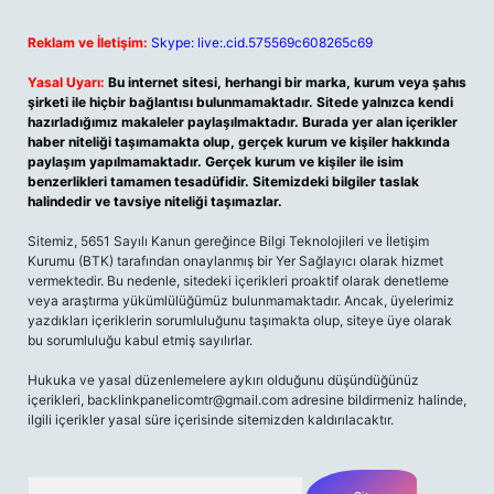
Reklam ve İletişim:
Skype: live:.cid.575569c608265c69
Yasal Uyarı:
Bu internet sitesi, herhangi bir marka, kurum veya şahıs
şirketi ile hiçbir bağlantısı bulunmamaktadır. Sitede yalnızca kendi
hazırladığımız makaleler paylaşılmaktadır. Burada yer alan içerikler
haber niteliği taşımamakta olup, gerçek kurum ve kişiler hakkında
paylaşım yapılmamaktadır. Gerçek kurum ve kişiler ile isim
benzerlikleri tamamen tesadüfidir. Sitemizdeki bilgiler taslak
halindedir ve tavsiye niteliği taşımazlar.
Sitemiz, 5651 Sayılı Kanun gereğince Bilgi Teknolojileri ve İletişim
Kurumu (BTK) tarafından onaylanmış bir Yer Sağlayıcı olarak hizmet
vermektedir. Bu nedenle, sitedeki içerikleri proaktif olarak denetleme
veya araştırma yükümlülüğümüz bulunmamaktadır. Ancak, üyelerimiz
yazdıkları içeriklerin sorumluluğunu taşımakta olup, siteye üye olarak
bu sorumluluğu kabul etmiş sayılırlar.
Hukuka ve yasal düzenlemelere aykırı olduğunu düşündüğünüz
içerikleri,
backlinkpanelicomtr@gmail.com
adresine bildirmeniz halinde,
ilgili içerikler yasal süre içerisinde sitemizden kaldırılacaktır.
Arama