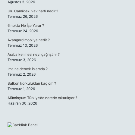
Ağustos 3, 2026
Ulu Cami’deki vav harfi nedir ?
Temmuz 26, 2026
6 nokta Ne İşe Yarar ?
Temmuz 24, 2026
Avangard mobilya nedir ?
Temmuz 13, 2026
Araba kelimesi neyi çağrıştırır ?
Temmuz 3, 2026
İma ne demek islamda ?
Temmuz 2, 2026
Balkon korkulukları kaç cm ?
Temmuz 1, 2026
Alüminyum Türkiye’de nerede çıkarılıyor ?
Haziran 30, 2026