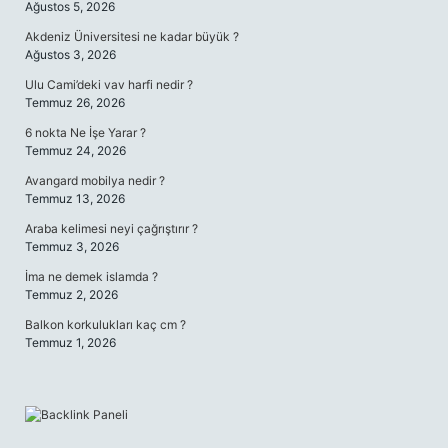
Ağustos 5, 2026
Akdeniz Üniversitesi ne kadar büyük ?
Ağustos 3, 2026
Ulu Cami’deki vav harfi nedir ?
Temmuz 26, 2026
6 nokta Ne İşe Yarar ?
Temmuz 24, 2026
Avangard mobilya nedir ?
Temmuz 13, 2026
Araba kelimesi neyi çağrıştırır ?
Temmuz 3, 2026
İma ne demek islamda ?
Temmuz 2, 2026
Balkon korkulukları kaç cm ?
Temmuz 1, 2026