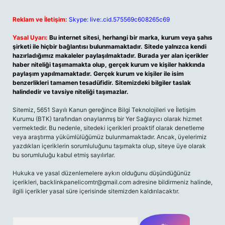
Reklam ve İletişim:
Skype: live:.cid.575569c608265c69
Yasal Uyarı:
Bu internet sitesi, herhangi bir marka, kurum veya şahıs
şirketi ile hiçbir bağlantısı bulunmamaktadır. Sitede yalnızca kendi
hazırladığımız makaleler paylaşılmaktadır. Burada yer alan içerikler
haber niteliği taşımamakta olup, gerçek kurum ve kişiler hakkında
paylaşım yapılmamaktadır. Gerçek kurum ve kişiler ile isim
benzerlikleri tamamen tesadüfidir. Sitemizdeki bilgiler taslak
halindedir ve tavsiye niteliği taşımazlar.
Sitemiz, 5651 Sayılı Kanun gereğince Bilgi Teknolojileri ve İletişim
Kurumu (BTK) tarafından onaylanmış bir Yer Sağlayıcı olarak hizmet
vermektedir. Bu nedenle, sitedeki içerikleri proaktif olarak denetleme
veya araştırma yükümlülüğümüz bulunmamaktadır. Ancak, üyelerimiz
yazdıkları içeriklerin sorumluluğunu taşımakta olup, siteye üye olarak
bu sorumluluğu kabul etmiş sayılırlar.
Hukuka ve yasal düzenlemelere aykırı olduğunu düşündüğünüz
içerikleri,
backlinkpanelicomtr@gmail.com
adresine bildirmeniz halinde,
ilgili içerikler yasal süre içerisinde sitemizden kaldırılacaktır.
Arama