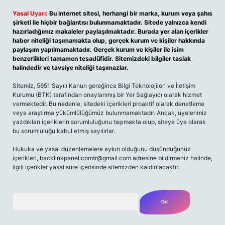
Yasal Uyarı:
Bu internet sitesi, herhangi bir marka, kurum veya şahıs
şirketi ile hiçbir bağlantısı bulunmamaktadır. Sitede yalnızca kendi
hazırladığımız makaleler paylaşılmaktadır. Burada yer alan içerikler
haber niteliği taşımamakta olup, gerçek kurum ve kişiler hakkında
paylaşım yapılmamaktadır. Gerçek kurum ve kişiler ile isim
benzerlikleri tamamen tesadüfidir. Sitemizdeki bilgiler taslak
halindedir ve tavsiye niteliği taşımazlar.
Sitemiz, 5651 Sayılı Kanun gereğince Bilgi Teknolojileri ve İletişim
Kurumu (BTK) tarafından onaylanmış bir Yer Sağlayıcı olarak hizmet
vermektedir. Bu nedenle, sitedeki içerikleri proaktif olarak denetleme
veya araştırma yükümlülüğümüz bulunmamaktadır. Ancak, üyelerimiz
yazdıkları içeriklerin sorumluluğunu taşımakta olup, siteye üye olarak
bu sorumluluğu kabul etmiş sayılırlar.
Hukuka ve yasal düzenlemelere aykırı olduğunu düşündüğünüz
içerikleri,
backlinkpanelicomtr@gmail.com
adresine bildirmeniz halinde,
ilgili içerikler yasal süre içerisinde sitemizden kaldırılacaktır.
Arama