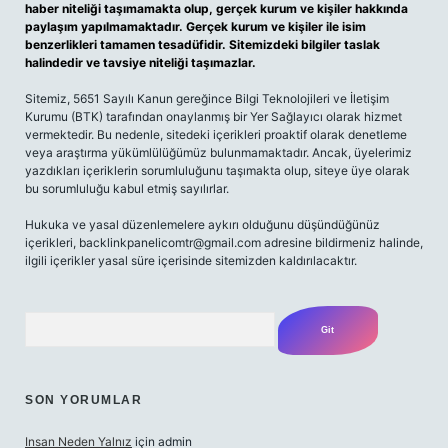
haber niteliği taşımamakta olup, gerçek kurum ve kişiler hakkında
paylaşım yapılmamaktadır. Gerçek kurum ve kişiler ile isim
benzerlikleri tamamen tesadüfidir. Sitemizdeki bilgiler taslak
halindedir ve tavsiye niteliği taşımazlar.
Sitemiz, 5651 Sayılı Kanun gereğince Bilgi Teknolojileri ve İletişim
Kurumu (BTK) tarafından onaylanmış bir Yer Sağlayıcı olarak hizmet
vermektedir. Bu nedenle, sitedeki içerikleri proaktif olarak denetleme
veya araştırma yükümlülüğümüz bulunmamaktadır. Ancak, üyelerimiz
yazdıkları içeriklerin sorumluluğunu taşımakta olup, siteye üye olarak
bu sorumluluğu kabul etmiş sayılırlar.
Hukuka ve yasal düzenlemelere aykırı olduğunu düşündüğünüz
içerikleri,
backlinkpanelicomtr@gmail.com
adresine bildirmeniz halinde,
ilgili içerikler yasal süre içerisinde sitemizden kaldırılacaktır.
Arama
SON YORUMLAR
Insan Neden Yalnız
için
admin