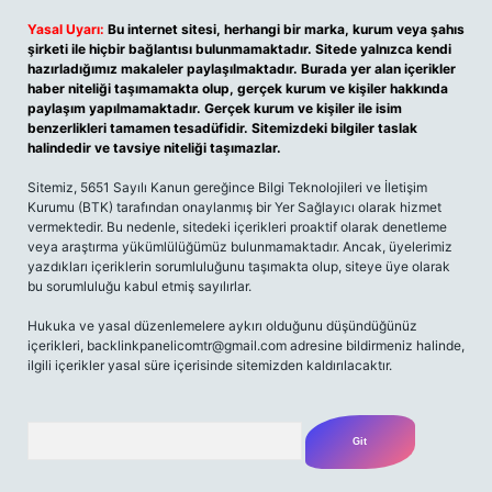
Yasal Uyarı:
Bu internet sitesi, herhangi bir marka, kurum veya şahıs
şirketi ile hiçbir bağlantısı bulunmamaktadır. Sitede yalnızca kendi
hazırladığımız makaleler paylaşılmaktadır. Burada yer alan içerikler
haber niteliği taşımamakta olup, gerçek kurum ve kişiler hakkında
paylaşım yapılmamaktadır. Gerçek kurum ve kişiler ile isim
benzerlikleri tamamen tesadüfidir. Sitemizdeki bilgiler taslak
halindedir ve tavsiye niteliği taşımazlar.
Sitemiz, 5651 Sayılı Kanun gereğince Bilgi Teknolojileri ve İletişim
Kurumu (BTK) tarafından onaylanmış bir Yer Sağlayıcı olarak hizmet
vermektedir. Bu nedenle, sitedeki içerikleri proaktif olarak denetleme
veya araştırma yükümlülüğümüz bulunmamaktadır. Ancak, üyelerimiz
yazdıkları içeriklerin sorumluluğunu taşımakta olup, siteye üye olarak
bu sorumluluğu kabul etmiş sayılırlar.
Hukuka ve yasal düzenlemelere aykırı olduğunu düşündüğünüz
içerikleri,
backlinkpanelicomtr@gmail.com
adresine bildirmeniz halinde,
ilgili içerikler yasal süre içerisinde sitemizden kaldırılacaktır.
Arama