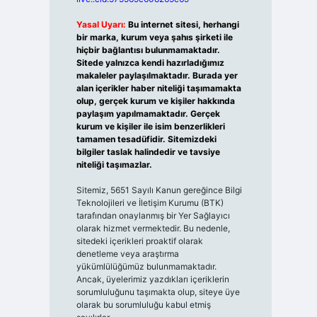
Yasal Uyarı:
Bu internet sitesi, herhangi
bir marka, kurum veya şahıs şirketi ile
hiçbir bağlantısı bulunmamaktadır.
Sitede yalnızca kendi hazırladığımız
makaleler paylaşılmaktadır. Burada yer
alan içerikler haber niteliği taşımamakta
olup, gerçek kurum ve kişiler hakkında
paylaşım yapılmamaktadır. Gerçek
kurum ve kişiler ile isim benzerlikleri
tamamen tesadüfidir. Sitemizdeki
bilgiler taslak halindedir ve tavsiye
niteliği taşımazlar.
Sitemiz, 5651 Sayılı Kanun gereğince Bilgi
Teknolojileri ve İletişim Kurumu (BTK)
tarafından onaylanmış bir Yer Sağlayıcı
olarak hizmet vermektedir. Bu nedenle,
sitedeki içerikleri proaktif olarak
denetleme veya araştırma
yükümlülüğümüz bulunmamaktadır.
Ancak, üyelerimiz yazdıkları içeriklerin
sorumluluğunu taşımakta olup, siteye üye
olarak bu sorumluluğu kabul etmiş