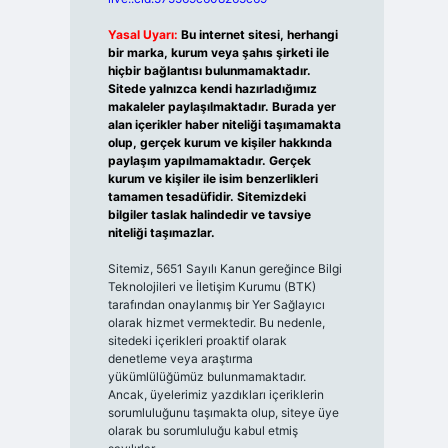
Yasal Uyarı:
Bu internet sitesi, herhangi
bir marka, kurum veya şahıs şirketi ile
hiçbir bağlantısı bulunmamaktadır.
Sitede yalnızca kendi hazırladığımız
makaleler paylaşılmaktadır. Burada yer
alan içerikler haber niteliği taşımamakta
olup, gerçek kurum ve kişiler hakkında
paylaşım yapılmamaktadır. Gerçek
kurum ve kişiler ile isim benzerlikleri
tamamen tesadüfidir. Sitemizdeki
bilgiler taslak halindedir ve tavsiye
niteliği taşımazlar.
Sitemiz, 5651 Sayılı Kanun gereğince Bilgi
Teknolojileri ve İletişim Kurumu (BTK)
tarafından onaylanmış bir Yer Sağlayıcı
olarak hizmet vermektedir. Bu nedenle,
sitedeki içerikleri proaktif olarak
denetleme veya araştırma
yükümlülüğümüz bulunmamaktadır.
Ancak, üyelerimiz yazdıkları içeriklerin
sorumluluğunu taşımakta olup, siteye üye
olarak bu sorumluluğu kabul etmiş