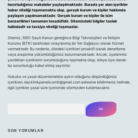
hazırladığımız makaleler paylaşılmaktadır. Burada yer alan içerikler
haber niteliği taşımamakta olup, gerçek kurum ve kişiler hakkında
paylaşım yapılmamaktadır. Gerçek kurum ve kişiler ile isim
benzerlikleri tamamen tesadüfidir. Sitemizdeki bilgiler taslak
halindedir ve tavsiye niteliği taşımazlar.
Sitemiz, 5651 Sayılı Kanun gereğince Bilgi Teknolojileri ve İletişim
Kurumu (BTK) tarafından onaylanmış bir Yer Sağlayıcı olarak hizmet
vermektedir. Bu nedenle, sitedeki içerikleri proaktif olarak denetleme
veya araştırma yükümlülüğümüz bulunmamaktadır. Ancak, üyelerimiz
yazdıkları içeriklerin sorumluluğunu taşımakta olup, siteye üye olarak
bu sorumluluğu kabul etmiş sayılırlar.
Hukuka ve yasal düzenlemelere aykırı olduğunu düşündüğünüz
içerikleri,
backlinkpanelicomtr@gmail.com
adresine bildirmeniz halinde,
ilgili içerikler yasal süre içerisinde sitemizden kaldırılacaktır.
Arama
SON YORUMLAR