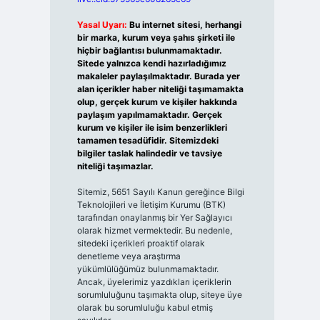
Yasal Uyarı:
Bu internet sitesi, herhangi
bir marka, kurum veya şahıs şirketi ile
hiçbir bağlantısı bulunmamaktadır.
Sitede yalnızca kendi hazırladığımız
makaleler paylaşılmaktadır. Burada yer
alan içerikler haber niteliği taşımamakta
olup, gerçek kurum ve kişiler hakkında
paylaşım yapılmamaktadır. Gerçek
kurum ve kişiler ile isim benzerlikleri
tamamen tesadüfidir. Sitemizdeki
bilgiler taslak halindedir ve tavsiye
niteliği taşımazlar.
Sitemiz, 5651 Sayılı Kanun gereğince Bilgi
Teknolojileri ve İletişim Kurumu (BTK)
tarafından onaylanmış bir Yer Sağlayıcı
olarak hizmet vermektedir. Bu nedenle,
sitedeki içerikleri proaktif olarak
denetleme veya araştırma
yükümlülüğümüz bulunmamaktadır.
Ancak, üyelerimiz yazdıkları içeriklerin
sorumluluğunu taşımakta olup, siteye üye
olarak bu sorumluluğu kabul etmiş