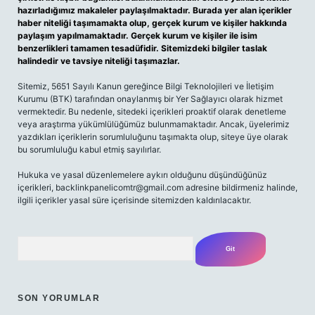
hazırladığımız makaleler paylaşılmaktadır. Burada yer alan içerikler
haber niteliği taşımamakta olup, gerçek kurum ve kişiler hakkında
paylaşım yapılmamaktadır. Gerçek kurum ve kişiler ile isim
benzerlikleri tamamen tesadüfidir. Sitemizdeki bilgiler taslak
halindedir ve tavsiye niteliği taşımazlar.
Sitemiz, 5651 Sayılı Kanun gereğince Bilgi Teknolojileri ve İletişim
Kurumu (BTK) tarafından onaylanmış bir Yer Sağlayıcı olarak hizmet
vermektedir. Bu nedenle, sitedeki içerikleri proaktif olarak denetleme
veya araştırma yükümlülüğümüz bulunmamaktadır. Ancak, üyelerimiz
yazdıkları içeriklerin sorumluluğunu taşımakta olup, siteye üye olarak
bu sorumluluğu kabul etmiş sayılırlar.
Hukuka ve yasal düzenlemelere aykırı olduğunu düşündüğünüz
içerikleri,
backlinkpanelicomtr@gmail.com
adresine bildirmeniz halinde,
ilgili içerikler yasal süre içerisinde sitemizden kaldırılacaktır.
Arama
SON YORUMLAR