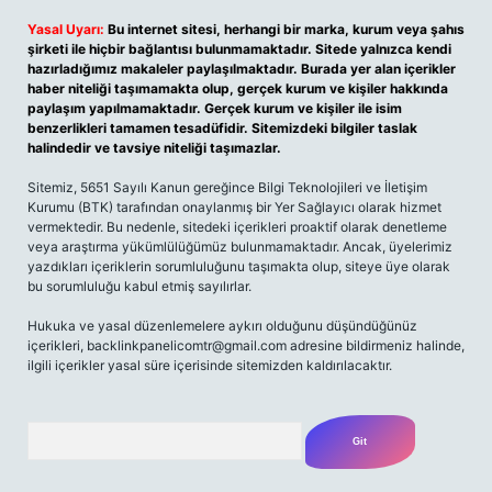
Yasal Uyarı:
Bu internet sitesi, herhangi bir marka, kurum veya şahıs
şirketi ile hiçbir bağlantısı bulunmamaktadır. Sitede yalnızca kendi
hazırladığımız makaleler paylaşılmaktadır. Burada yer alan içerikler
haber niteliği taşımamakta olup, gerçek kurum ve kişiler hakkında
paylaşım yapılmamaktadır. Gerçek kurum ve kişiler ile isim
benzerlikleri tamamen tesadüfidir. Sitemizdeki bilgiler taslak
halindedir ve tavsiye niteliği taşımazlar.
Sitemiz, 5651 Sayılı Kanun gereğince Bilgi Teknolojileri ve İletişim
Kurumu (BTK) tarafından onaylanmış bir Yer Sağlayıcı olarak hizmet
vermektedir. Bu nedenle, sitedeki içerikleri proaktif olarak denetleme
veya araştırma yükümlülüğümüz bulunmamaktadır. Ancak, üyelerimiz
yazdıkları içeriklerin sorumluluğunu taşımakta olup, siteye üye olarak
bu sorumluluğu kabul etmiş sayılırlar.
Hukuka ve yasal düzenlemelere aykırı olduğunu düşündüğünüz
içerikleri,
backlinkpanelicomtr@gmail.com
adresine bildirmeniz halinde,
ilgili içerikler yasal süre içerisinde sitemizden kaldırılacaktır.
Arama