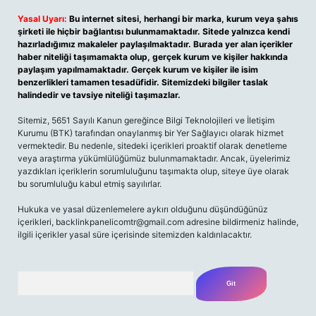
Yasal Uyarı:
Bu internet sitesi, herhangi bir marka, kurum veya şahıs
şirketi ile hiçbir bağlantısı bulunmamaktadır. Sitede yalnızca kendi
hazırladığımız makaleler paylaşılmaktadır. Burada yer alan içerikler
haber niteliği taşımamakta olup, gerçek kurum ve kişiler hakkında
paylaşım yapılmamaktadır. Gerçek kurum ve kişiler ile isim
benzerlikleri tamamen tesadüfidir. Sitemizdeki bilgiler taslak
halindedir ve tavsiye niteliği taşımazlar.
Sitemiz, 5651 Sayılı Kanun gereğince Bilgi Teknolojileri ve İletişim
Kurumu (BTK) tarafından onaylanmış bir Yer Sağlayıcı olarak hizmet
vermektedir. Bu nedenle, sitedeki içerikleri proaktif olarak denetleme
veya araştırma yükümlülüğümüz bulunmamaktadır. Ancak, üyelerimiz
yazdıkları içeriklerin sorumluluğunu taşımakta olup, siteye üye olarak
bu sorumluluğu kabul etmiş sayılırlar.
Hukuka ve yasal düzenlemelere aykırı olduğunu düşündüğünüz
içerikleri,
backlinkpanelicomtr@gmail.com
adresine bildirmeniz halinde,
ilgili içerikler yasal süre içerisinde sitemizden kaldırılacaktır.
Arama