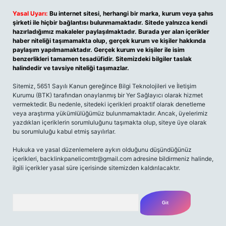
Yasal Uyarı:
Bu internet sitesi, herhangi bir marka, kurum veya şahıs
şirketi ile hiçbir bağlantısı bulunmamaktadır. Sitede yalnızca kendi
hazırladığımız makaleler paylaşılmaktadır. Burada yer alan içerikler
haber niteliği taşımamakta olup, gerçek kurum ve kişiler hakkında
paylaşım yapılmamaktadır. Gerçek kurum ve kişiler ile isim
benzerlikleri tamamen tesadüfidir. Sitemizdeki bilgiler taslak
halindedir ve tavsiye niteliği taşımazlar.
Sitemiz, 5651 Sayılı Kanun gereğince Bilgi Teknolojileri ve İletişim
Kurumu (BTK) tarafından onaylanmış bir Yer Sağlayıcı olarak hizmet
vermektedir. Bu nedenle, sitedeki içerikleri proaktif olarak denetleme
veya araştırma yükümlülüğümüz bulunmamaktadır. Ancak, üyelerimiz
yazdıkları içeriklerin sorumluluğunu taşımakta olup, siteye üye olarak
bu sorumluluğu kabul etmiş sayılırlar.
Hukuka ve yasal düzenlemelere aykırı olduğunu düşündüğünüz
içerikleri,
backlinkpanelicomtr@gmail.com
adresine bildirmeniz halinde,
ilgili içerikler yasal süre içerisinde sitemizden kaldırılacaktır.
Arama