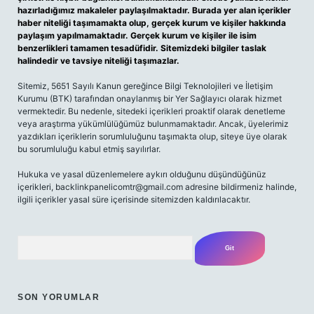
hazırladığımız makaleler paylaşılmaktadır. Burada yer alan içerikler
haber niteliği taşımamakta olup, gerçek kurum ve kişiler hakkında
paylaşım yapılmamaktadır. Gerçek kurum ve kişiler ile isim
benzerlikleri tamamen tesadüfidir. Sitemizdeki bilgiler taslak
halindedir ve tavsiye niteliği taşımazlar.
Sitemiz, 5651 Sayılı Kanun gereğince Bilgi Teknolojileri ve İletişim
Kurumu (BTK) tarafından onaylanmış bir Yer Sağlayıcı olarak hizmet
vermektedir. Bu nedenle, sitedeki içerikleri proaktif olarak denetleme
veya araştırma yükümlülüğümüz bulunmamaktadır. Ancak, üyelerimiz
yazdıkları içeriklerin sorumluluğunu taşımakta olup, siteye üye olarak
bu sorumluluğu kabul etmiş sayılırlar.
Hukuka ve yasal düzenlemelere aykırı olduğunu düşündüğünüz
içerikleri,
backlinkpanelicomtr@gmail.com
adresine bildirmeniz halinde,
ilgili içerikler yasal süre içerisinde sitemizden kaldırılacaktır.
Arama
SON YORUMLAR