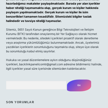
hazırladığımız makaleler paylaşılmaktadır. Burada yer alan içerikler
haber niteliği taşımamakta olup, gerçek kurum ve kişiler hakkında
paylaşım yapılmamaktadır. Gerçek kurum ve kişiler ile isim
benzerlikleri tamamen tesadüfidir. Sitemizdeki bilgiler taslak
halindedir ve tavsiye niteliği taşımazlar.
Sitemiz, 5651 Sayılı Kanun gereğince Bilgi Teknolojileri ve İletişim
Kurumu (BTK) tarafından onaylanmış bir Yer Sağlayıcı olarak hizmet
vermektedir. Bu nedenle, sitedeki içerikleri proaktif olarak denetleme
veya araştırma yükümlülüğümüz bulunmamaktadır. Ancak, üyelerimiz
yazdıkları içeriklerin sorumluluğunu taşımakta olup, siteye üye olarak
bu sorumluluğu kabul etmiş sayılırlar.
Hukuka ve yasal düzenlemelere aykırı olduğunu düşündüğünüz
içerikleri,
backlinkpanelicomtr@gmail.com
adresine bildirmeniz halinde,
ilgili içerikler yasal süre içerisinde sitemizden kaldırılacaktır.
Arama
SON YORUMLAR